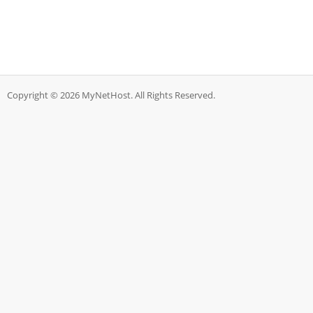
Copyright © 2026 MyNetHost. All Rights Reserved.