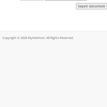
Copyright © 2026 MyNetHost. All Rights Reserved.