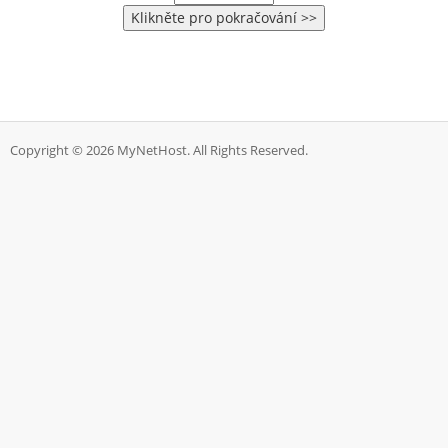
Copyright © 2026 MyNetHost. All Rights Reserved.