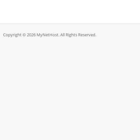
Copyright © 2026 MyNetHost. All Rights Reserved.