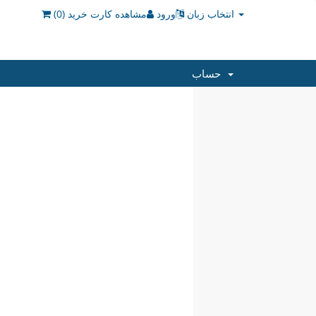
انتخاب زبان
ورود
مشاهده کارت خرید (
0
)
حساب