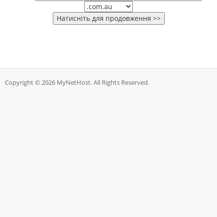
Copyright © 2026 MyNetHost. All Rights Reserved.