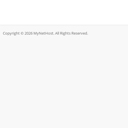
Copyright © 2026 MyNetHost. All Rights Reserved.