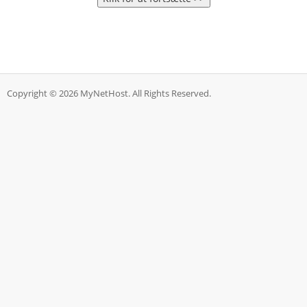
Copyright © 2026 MyNetHost. All Rights Reserved.