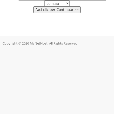
Copyright © 2026 MyNetHost. All Rights Reserved.