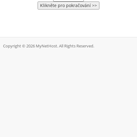
Copyright © 2026 MyNetHost. All Rights Reserved.