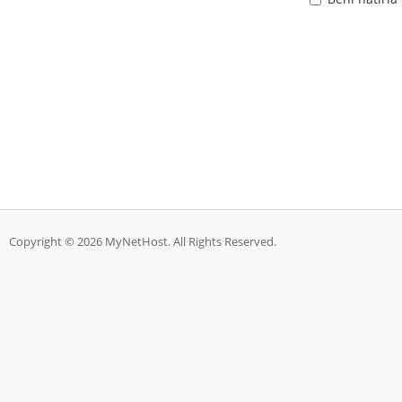
Copyright © 2026 MyNetHost. All Rights Reserved.