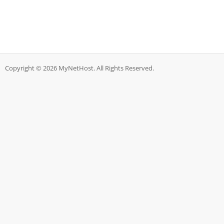
Copyright © 2026 MyNetHost. All Rights Reserved.