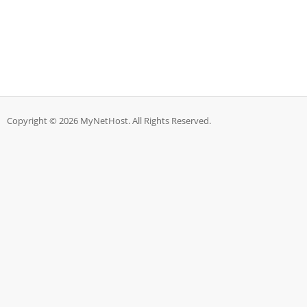
Copyright © 2026 MyNetHost. All Rights Reserved.