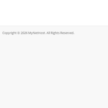
Copyright © 2026 MyNetHost. All Rights Reserved.