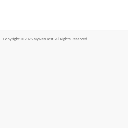
Copyright © 2026 MyNetHost. All Rights Reserved.