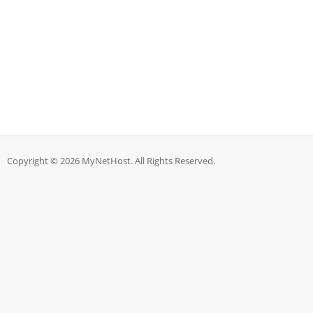
Copyright © 2026 MyNetHost. All Rights Reserved.